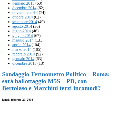
gennaio 2015
(63)
dicembre 2014
(62)
novembre 2014
(74)
ottobre 2014
(62)
settembre 2014
(49)
agosto 2014
(36)
luglio 2014
(46)
giugno 2014
(67)
maggio 2014
(131)
aprile 2014
(104)
marzo 2014
(105)
febbraio 2014
(92)
gennaio 2014
(63)
dicembre 2013
(13)
Sondaggio Termometro Politico – Roma:
sarà ballottaggio M5S – PD, con
Bertolaso e Marchini terzi incomodi?
lunedì, febbraio 29, 2016