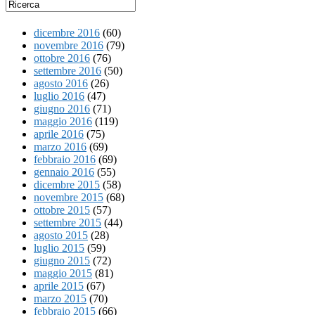
dicembre 2016
(60)
novembre 2016
(79)
ottobre 2016
(76)
settembre 2016
(50)
agosto 2016
(26)
luglio 2016
(47)
giugno 2016
(71)
maggio 2016
(119)
aprile 2016
(75)
marzo 2016
(69)
febbraio 2016
(69)
gennaio 2016
(55)
dicembre 2015
(58)
novembre 2015
(68)
ottobre 2015
(57)
settembre 2015
(44)
agosto 2015
(28)
luglio 2015
(59)
giugno 2015
(72)
maggio 2015
(81)
aprile 2015
(67)
marzo 2015
(70)
febbraio 2015
(66)