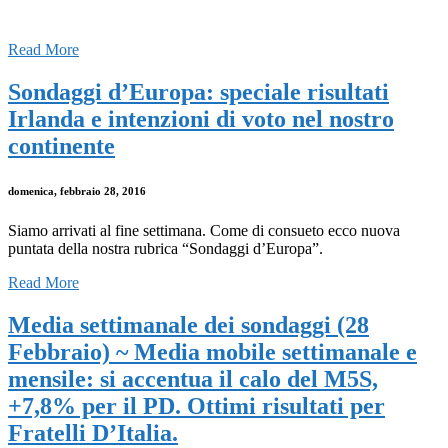
Read More
Sondaggi d’Europa: speciale risultati
Irlanda e intenzioni di voto nel nostro
continente
domenica, febbraio 28, 2016
Siamo arrivati al fine settimana. Come di consueto ecco nuova
puntata della nostra rubrica “Sondaggi d’Europa”.
Read More
Media settimanale dei sondaggi (28
Febbraio) ~ Media mobile settimanale e
mensile: si accentua il calo del M5S,
+7,8% per il PD. Ottimi risultati per
Fratelli D’Italia.