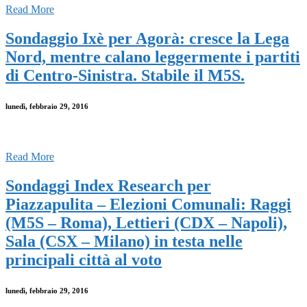
Read More
Sondaggio Ixè per Agorà: cresce la Lega
Nord, mentre calano leggermente i partiti
di Centro-Sinistra. Stabile il M5S.
lunedì, febbraio 29, 2016
Read More
Sondaggi Index Research per
Piazzapulita – Elezioni Comunali: Raggi
(M5S – Roma), Lettieri (CDX – Napoli),
Sala (CSX – Milano) in testa nelle
principali città al voto
lunedì, febbraio 29, 2016