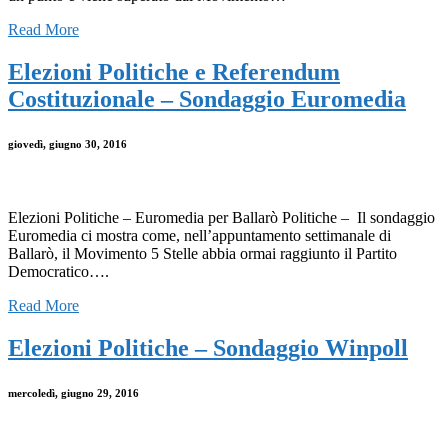
Read More
Elezioni Politiche e Referendum
Costituzionale – Sondaggio Euromedia
giovedì, giugno 30, 2016
Elezioni Politiche – Euromedia per Ballarò Politiche – Il sondaggio
Euromedia ci mostra come, nell’appuntamento settimanale di
Ballarò, il Movimento 5 Stelle abbia ormai raggiunto il Partito
Democratico….
Read More
Elezioni Politiche – Sondaggio Winpoll
mercoledì, giugno 29, 2016