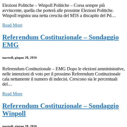
Elezioni Politiche – Winpoll Politiche – Corsa sempre più
avvincente, quella che porterà alle prossime Elezioni Politiche.
Winpoll registra una netta crescita del M5S a discapito del Pd…
Read More
Referendum Costituzionale – Sondaggio
EMG
martedì, giugno 28, 2016
Referendum Costituzionale – EMG Dopo le elezioni amministrative,
nelle intenzioni di voto per il prossimo Referendum Costituzionale
cala nettamente il numero di indecisi. Crescono sia le percentuali
del…
Read More
Referendum Costituzionale – Sondaggio
Winpoll
martedì, giugno 28, 2016