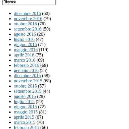
dicembre 2016
(60)
novembre 2016
(79)
ottobre 2016
(76)
settembre 2016
(50)
agosto 2016
(26)
luglio 2016
(47)
giugno 2016
(71)
maggio 2016
(119)
aprile 2016
(75)
marzo 2016
(69)
febbraio 2016
(69)
gennaio 2016
(55)
dicembre 2015
(58)
novembre 2015
(68)
ottobre 2015
(57)
settembre 2015
(44)
agosto 2015
(28)
luglio 2015
(59)
giugno 2015
(72)
maggio 2015
(81)
aprile 2015
(67)
marzo 2015
(70)
febbraio 2015
(66)