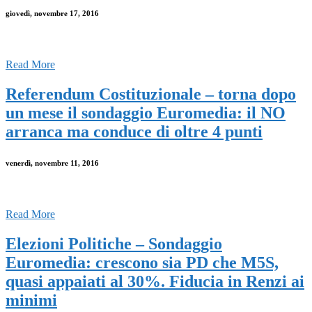
giovedì, novembre 17, 2016
Read More
Referendum Costituzionale – torna dopo
un mese il sondaggio Euromedia: il NO
arranca ma conduce di oltre 4 punti
venerdì, novembre 11, 2016
Read More
Elezioni Politiche – Sondaggio
Euromedia: crescono sia PD che M5S,
quasi appaiati al 30%. Fiducia in Renzi ai
minimi