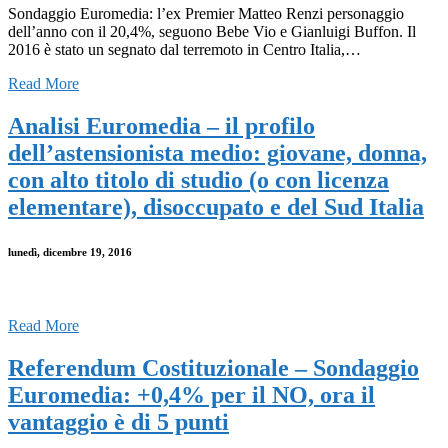
Sondaggio Euromedia: l’ex Premier Matteo Renzi personaggio
dell’anno con il 20,4%, seguono Bebe Vio e Gianluigi Buffon. Il
2016 è stato un segnato dal terremoto in Centro Italia,…
Read More
Analisi Euromedia – il profilo
dell’astensionista medio: giovane, donna,
con alto titolo di studio (o con licenza
elementare), disoccupato e del Sud Italia
lunedì, dicembre 19, 2016
Read More
Referendum Costituzionale – Sondaggio
Euromedia: +0,4% per il NO, ora il
vantaggio è di 5 punti