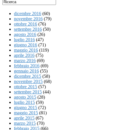
dicembre 2016
(60)
novembre 2016
(79)
ottobre 2016
(76)
settembre 2016
(50)
agosto 2016
(26)
luglio 2016
(47)
giugno 2016
(71)
maggio 2016
(119)
aprile 2016
(75)
marzo 2016
(69)
febbraio 2016
(69)
gennaio 2016
(55)
dicembre 2015
(58)
novembre 2015
(68)
ottobre 2015
(57)
settembre 2015
(44)
agosto 2015
(28)
luglio 2015
(59)
giugno 2015
(72)
maggio 2015
(81)
aprile 2015
(67)
marzo 2015
(70)
febbraio 2015
(66)