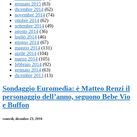
gennaio 2015
(63)
dicembre 2014
(62)
novembre 2014
(74)
ottobre 2014
(62)
settembre 2014
(49)
agosto 2014
(36)
luglio 2014
(46)
giugno 2014
(67)
maggio 2014
(131)
aprile 2014
(104)
marzo 2014
(105)
febbraio 2014
(92)
gennaio 2014
(63)
dicembre 2013
(13)
Sondaggio Euromedia: è Matteo Renzi il
personaggio dell’anno, seguono Bebe Vio
e Buffon
venerdì, dicembre 23, 2016