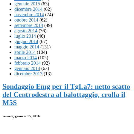
gennaio 2015
(63)
dicembre 2014
(62)
novembre 2014
(74)
ottobre 2014
(62)
settembre 2014
(49)
agosto 2014
(36)
luglio 2014
(46)
giugno 2014
(67)
maggio 2014
(131)
aprile 2014
(104)
marzo 2014
(105)
febbraio 2014
(92)
gennaio 2014
(63)
dicembre 2013
(13)
Sondaggio Emg per il TgLa7: netto scatto
del Centrodestra al balottaggio, crolla il
M5S
venerdì, gennaio 15, 2016