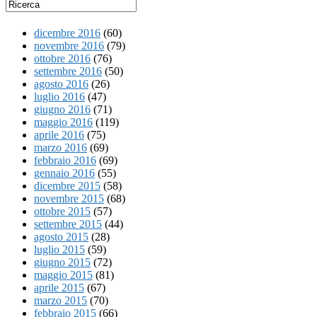
dicembre 2016
(60)
novembre 2016
(79)
ottobre 2016
(76)
settembre 2016
(50)
agosto 2016
(26)
luglio 2016
(47)
giugno 2016
(71)
maggio 2016
(119)
aprile 2016
(75)
marzo 2016
(69)
febbraio 2016
(69)
gennaio 2016
(55)
dicembre 2015
(58)
novembre 2015
(68)
ottobre 2015
(57)
settembre 2015
(44)
agosto 2015
(28)
luglio 2015
(59)
giugno 2015
(72)
maggio 2015
(81)
aprile 2015
(67)
marzo 2015
(70)
febbraio 2015
(66)