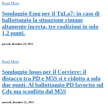
Read More
Sondaggio Emg per il TgLa7: in caso di
ballottaggio la situazione rimane
altamente incerta, tre coalizioni in solo
1,2 punti.
giovedì, dicembre 24, 2015
Read More
Sondaggio Ipsos per il Corriere: il
distacco tra PD e M5S si è ridotto a solo
due punti. Al ballottaggio PD favorito sul
Cdx ma sconfitto dal M5S
martedì, dicembre 22, 2015