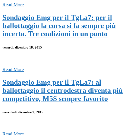
Read More
Sondaggio Emg per il TgLa7: per il
ballottaggio la corsa si fa sempre più
incerta. Tre coalizioni in un punto
venerdì, dicembre 18, 2015
Read More
Sondaggio Emg per il TgLa7: al
ballottaggio il centrodestra diventa più
competitivo, M5S sempre favorito
mercoledì, dicembre 9, 2015
Read More