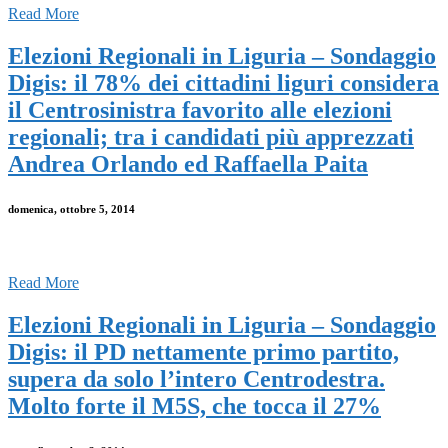
Read More
Elezioni Regionali in Liguria – Sondaggio
Digis: il 78% dei cittadini liguri considera
il Centrosinistra favorito alle elezioni
regionali; tra i candidati più apprezzati
Andrea Orlando ed Raffaella Paita
domenica, ottobre 5, 2014
Read More
Elezioni Regionali in Liguria – Sondaggio
Digis: il PD nettamente primo partito,
supera da solo l’intero Centrodestra.
Molto forte il M5S, che tocca il 27%