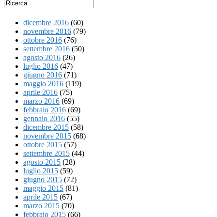
dicembre 2016
(60)
novembre 2016
(79)
ottobre 2016
(76)
settembre 2016
(50)
agosto 2016
(26)
luglio 2016
(47)
giugno 2016
(71)
maggio 2016
(119)
aprile 2016
(75)
marzo 2016
(69)
febbraio 2016
(69)
gennaio 2016
(55)
dicembre 2015
(58)
novembre 2015
(68)
ottobre 2015
(57)
settembre 2015
(44)
agosto 2015
(28)
luglio 2015
(59)
giugno 2015
(72)
maggio 2015
(81)
aprile 2015
(67)
marzo 2015
(70)
febbraio 2015
(66)