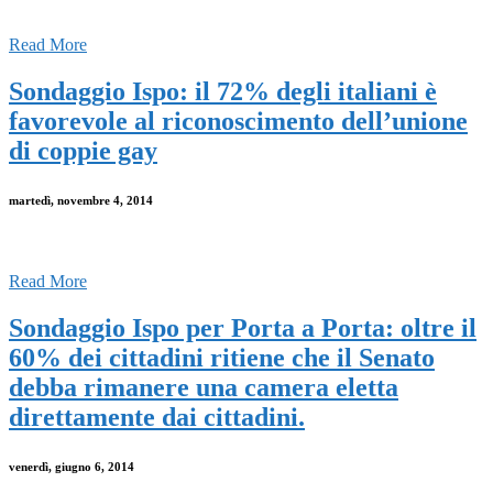
Read More
Sondaggio Ispo: il 72% degli italiani è
favorevole al riconoscimento dell’unione
di coppie gay
martedì, novembre 4, 2014
Read More
Sondaggio Ispo per Porta a Porta: oltre il
60% dei cittadini ritiene che il Senato
debba rimanere una camera eletta
direttamente dai cittadini.
venerdì, giugno 6, 2014