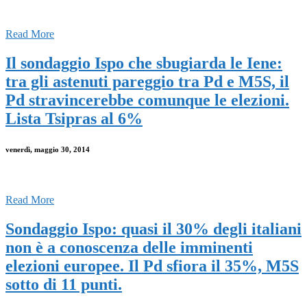
Read More
Il sondaggio Ispo che sbugiarda le Iene:
tra gli astenuti pareggio tra Pd e M5S, il
Pd stravincerebbe comunque le elezioni.
Lista Tsipras al 6%
venerdì, maggio 30, 2014
Read More
Sondaggio Ispo: quasi il 30% degli italiani
non è a conoscenza delle imminenti
elezioni europee. Il Pd sfiora il 35%, M5S
sotto di 11 punti.