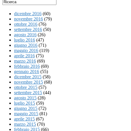
dicembre 2016
(60)
novembre 2016
(79)
ottobre 2016
(76)
settembre 2016
(50)
agosto 2016
(26)
luglio 2016
(47)
giugno 2016
(71)
maggio 2016
(119)
aprile 2016
(75)
marzo 2016
(69)
febbraio 2016
(69)
gennaio 2016
(55)
dicembre 2015
(58)
novembre 2015
(68)
ottobre 2015
(57)
settembre 2015
(44)
agosto 2015
(28)
luglio 2015
(59)
giugno 2015
(72)
maggio 2015
(81)
aprile 2015
(67)
marzo 2015
(70)
febbraio 2015
(66)