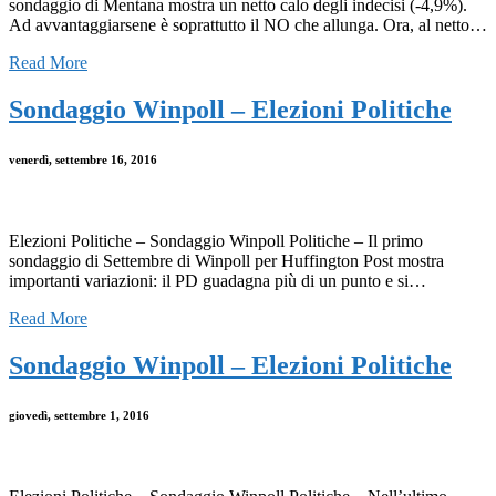
sondaggio di Mentana mostra un netto calo degli indecisi (-4,9%).
Ad avvantaggiarsene è soprattutto il NO che allunga. Ora, al netto…
Read More
Sondaggio Winpoll – Elezioni Politiche
venerdì, settembre 16, 2016
Elezioni Politiche – Sondaggio Winpoll Politiche – Il primo
sondaggio di Settembre di Winpoll per Huffington Post mostra
importanti variazioni: il PD guadagna più di un punto e si…
Read More
Sondaggio Winpoll – Elezioni Politiche
giovedì, settembre 1, 2016