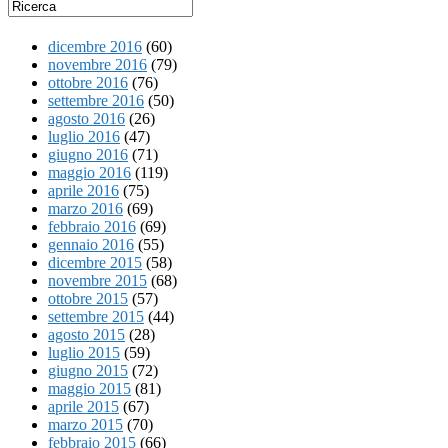
dicembre 2016
(60)
novembre 2016
(79)
ottobre 2016
(76)
settembre 2016
(50)
agosto 2016
(26)
luglio 2016
(47)
giugno 2016
(71)
maggio 2016
(119)
aprile 2016
(75)
marzo 2016
(69)
febbraio 2016
(69)
gennaio 2016
(55)
dicembre 2015
(58)
novembre 2015
(68)
ottobre 2015
(57)
settembre 2015
(44)
agosto 2015
(28)
luglio 2015
(59)
giugno 2015
(72)
maggio 2015
(81)
aprile 2015
(67)
marzo 2015
(70)
febbraio 2015
(66)