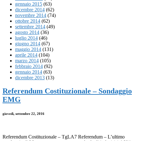
gennaio 2015
(63)
dicembre 2014
(62)
novembre 2014
(74)
ottobre 2014
(62)
settembre 2014
(49)
agosto 2014
(36)
luglio 2014
(46)
giugno 2014
(67)
maggio 2014
(131)
aprile 2014
(104)
marzo 2014
(105)
febbraio 2014
(92)
gennaio 2014
(63)
dicembre 2013
(13)
Referendum Costituzionale – Sondaggio
EMG
giovedì, settembre 22, 2016
Referendum Costituzionale – TgLA7 Referendum – L’ultimo