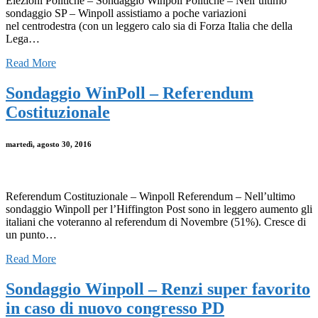
Elezioni Politiche – Sondaggio Winpoll Politiche – Nell’ultimo
sondaggio SP – Winpoll assistiamo a poche variazioni
nel centrodestra (con un leggero calo sia di Forza Italia che della
Lega…
Read More
Sondaggio WinPoll – Referendum
Costituzionale
martedì, agosto 30, 2016
Referendum Costituzionale – Winpoll Referendum – Nell’ultimo
sondaggio Winpoll per l’Hiffington Post sono in leggero aumento gli
italiani che voteranno al referendum di Novembre (51%). Cresce di
un punto…
Read More
Sondaggio Winpoll – Renzi super favorito
in caso di nuovo congresso PD