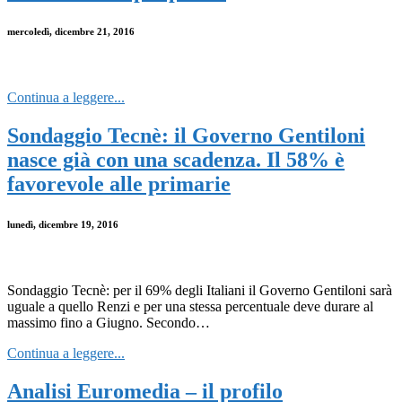
mercoledì, dicembre 21, 2016
Continua a leggere...
Sondaggio Tecnè: il Governo Gentiloni
nasce già con una scadenza. Il 58% è
favorevole alle primarie
lunedì, dicembre 19, 2016
Sondaggio Tecnè: per il 69% degli Italiani il Governo Gentiloni sarà
uguale a quello Renzi e per una stessa percentuale deve durare al
massimo fino a Giugno. Secondo…
Continua a leggere...
Analisi Euromedia – il profilo