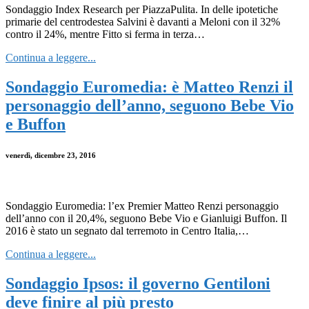
Sondaggio Index Research per PiazzaPulita. In delle ipotetiche
primarie del centrodestea Salvini è davanti a Meloni con il 32%
contro il 24%, mentre Fitto si ferma in terza…
Continua a leggere...
Sondaggio Euromedia: è Matteo Renzi il
personaggio dell’anno, seguono Bebe Vio
e Buffon
venerdì, dicembre 23, 2016
Sondaggio Euromedia: l’ex Premier Matteo Renzi personaggio
dell’anno con il 20,4%, seguono Bebe Vio e Gianluigi Buffon. Il
2016 è stato un segnato dal terremoto in Centro Italia,…
Continua a leggere...
Sondaggio Ipsos: il governo Gentiloni
deve finire al più presto