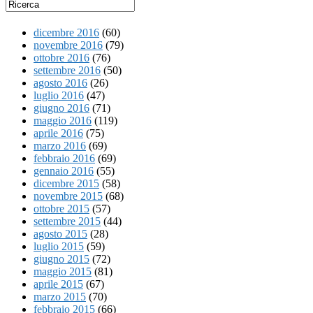
dicembre 2016
(60)
novembre 2016
(79)
ottobre 2016
(76)
settembre 2016
(50)
agosto 2016
(26)
luglio 2016
(47)
giugno 2016
(71)
maggio 2016
(119)
aprile 2016
(75)
marzo 2016
(69)
febbraio 2016
(69)
gennaio 2016
(55)
dicembre 2015
(58)
novembre 2015
(68)
ottobre 2015
(57)
settembre 2015
(44)
agosto 2015
(28)
luglio 2015
(59)
giugno 2015
(72)
maggio 2015
(81)
aprile 2015
(67)
marzo 2015
(70)
febbraio 2015
(66)