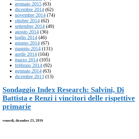
gennaio 2015
(63)
dicembre 2014
(62)
novembre 2014
(74)
ottobre 2014
(62)
settembre 2014
(49)
agosto 2014
(36)
luglio 2014
(46)
giugno 2014
(67)
maggio 2014
(131)
aprile 2014
(104)
marzo 2014
(105)
febbraio 2014
(92)
gennaio 2014
(63)
dicembre 2013
(13)
Sondaggio Index Research: Salvini, Di
Battista e Renzi i vincitori delle rispettive
primarie
venerdì, dicembre 23, 2016