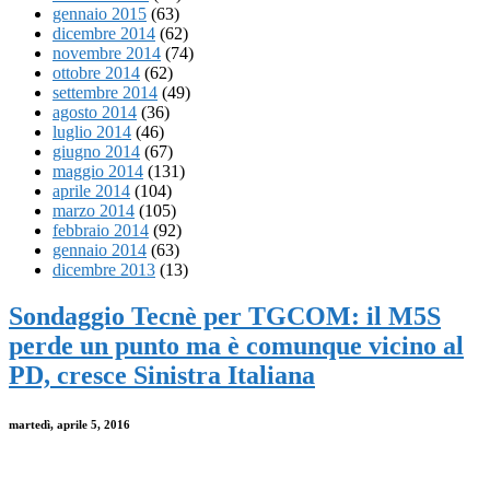
gennaio 2015
(63)
dicembre 2014
(62)
novembre 2014
(74)
ottobre 2014
(62)
settembre 2014
(49)
agosto 2014
(36)
luglio 2014
(46)
giugno 2014
(67)
maggio 2014
(131)
aprile 2014
(104)
marzo 2014
(105)
febbraio 2014
(92)
gennaio 2014
(63)
dicembre 2013
(13)
Sondaggio Tecnè per TGCOM: il M5S
perde un punto ma è comunque vicino al
PD, cresce Sinistra Italiana
martedì, aprile 5, 2016