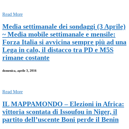
Read More
Media settimanale dei sondaggi (3 Aprile)
~ Media mobile settimanale e mensile:
Forza Italia si avvicina sempre più ad una
Lega in calo, il distacco tra PD e M5S
rimane costante
domenica, aprile 3, 2016
Read More
IL MAPPAMONDO – Elezioni in Africa:
vittoria scontata di Issoufou in Niger, il
partito dell’uscente Boni perde il Benin