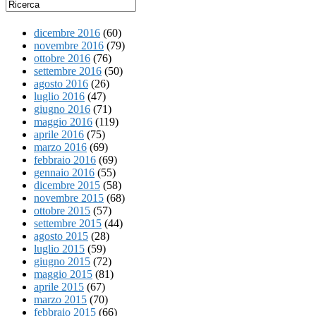
dicembre 2016
(60)
novembre 2016
(79)
ottobre 2016
(76)
settembre 2016
(50)
agosto 2016
(26)
luglio 2016
(47)
giugno 2016
(71)
maggio 2016
(119)
aprile 2016
(75)
marzo 2016
(69)
febbraio 2016
(69)
gennaio 2016
(55)
dicembre 2015
(58)
novembre 2015
(68)
ottobre 2015
(57)
settembre 2015
(44)
agosto 2015
(28)
luglio 2015
(59)
giugno 2015
(72)
maggio 2015
(81)
aprile 2015
(67)
marzo 2015
(70)
febbraio 2015
(66)