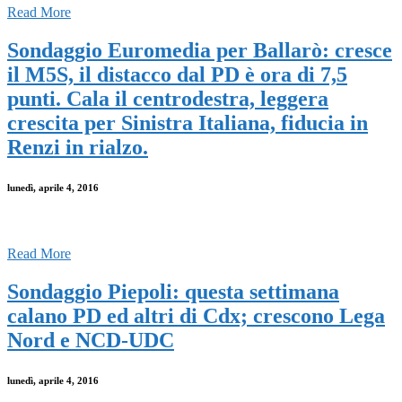
Read More
Sondaggio Euromedia per Ballarò: cresce
il M5S, il distacco dal PD è ora di 7,5
punti. Cala il centrodestra, leggera
crescita per Sinistra Italiana, fiducia in
Renzi in rialzo.
lunedì, aprile 4, 2016
Read More
Sondaggio Piepoli: questa settimana
calano PD ed altri di Cdx; crescono Lega
Nord e NCD-UDC
lunedì, aprile 4, 2016