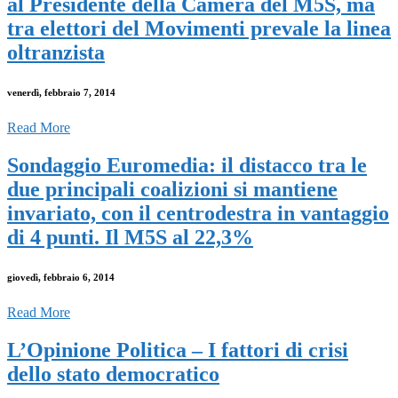
al Presidente della Camera del M5S, ma
tra elettori del Movimenti prevale la linea
oltranzista
venerdì, febbraio 7, 2014
Read More
Sondaggio Euromedia: il distacco tra le
due principali coalizioni si mantiene
invariato, con il centrodestra in vantaggio
di 4 punti. Il M5S al 22,3%
giovedì, febbraio 6, 2014
Read More
L’Opinione Politica – I fattori di crisi
dello stato democratico