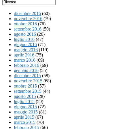
dicembre 2016
(60)
novembre 2016
(79)
ottobre 2016
(76)
settembre 2016
(50)
agosto 2016
(26)
luglio 2016
(47)
giugno 2016
(71)
maggio 2016
(119)
aprile 2016
(75)
marzo 2016
(69)
febbraio 2016
(69)
gennaio 2016
(55)
dicembre 2015
(58)
novembre 2015
(68)
ottobre 2015
(57)
settembre 2015
(44)
agosto 2015
(28)
luglio 2015
(59)
giugno 2015
(72)
maggio 2015
(81)
aprile 2015
(67)
marzo 2015
(70)
febbraio 2015
(66)