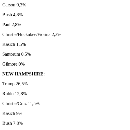
Carson 9,3%
Bush 4,8%
Paul 2,8%
Christie/Huckabee/Fiorina 2,3%
Kasich 1,5%
Santorum 0,5%
Gilmore 0%
NEW HAMPSHIRE
:
Trump 26,5%
Rubio 12,8%
Christie/Cruz 11,5%
Kasich 9%
Bush 7,8%