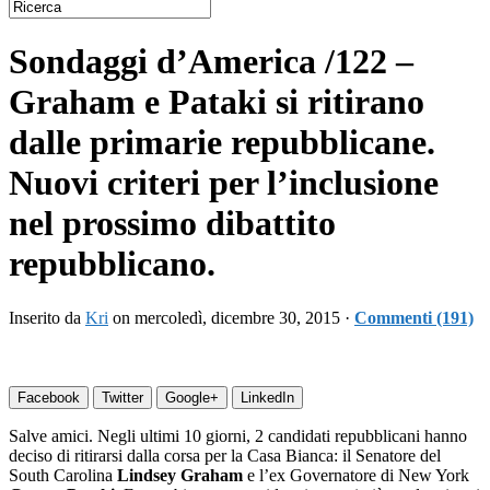
Sondaggi d’America /122 –
Graham e Pataki si ritirano
dalle primarie repubblicane.
Nuovi criteri per l’inclusione
nel prossimo dibattito
repubblicano.
Inserito da
Kri
on mercoledì, dicembre 30, 2015 ·
Commenti (191)
Facebook
Twitter
Google+
LinkedIn
Salve amici. Negli ultimi 10 giorni, 2 candidati repubblicani hanno
deciso di ritirarsi dalla corsa per la Casa Bianca: il Senatore del
South Carolina
Lindsey Graham
e l’ex Governatore di New York