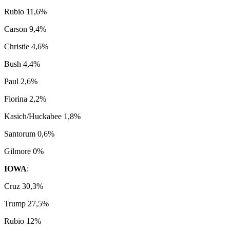
Rubio 11,6%
Carson 9,4%
Christie 4,6%
Bush 4,4%
Paul 2,6%
Fiorina 2,2%
Kasich/Huckabee 1,8%
Santorum 0,6%
Gilmore 0%
IOWA
:
Cruz 30,3%
Trump 27,5%
Rubio 12%