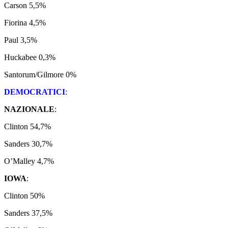
Carson 5,5%
Fiorina 4,5%
Paul 3,5%
Huckabee 0,3%
Santorum/Gilmore 0%
DEMOCRATICI
:
NAZIONALE
:
Clinton 54,7%
Sanders 30,7%
O’Malley 4,7%
IOWA
:
Clinton 50%
Sanders 37,5%