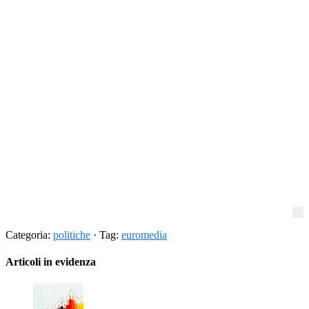
Categoria:
politiche
· Tag:
euromedia
Articoli in evidenza