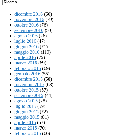
dicembre 2016
(60)
novembre 2016
(79)
ottobre 2016
(76)
settembre 2016
(50)
agosto 2016
(26)
luglio 2016
(47)
giugno 2016
(71)
maggio 2016
(119)
aprile 2016
(75)
marzo 2016
(69)
febbraio 2016
(69)
gennaio 2016
(55)
dicembre 2015
(58)
novembre 2015
(68)
ottobre 2015
(57)
settembre 2015
(44)
agosto 2015
(28)
luglio 2015
(59)
giugno 2015
(72)
maggio 2015
(81)
aprile 2015
(67)
marzo 2015
(70)
febbraio 2015
(66)