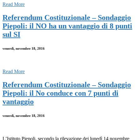
Read More
Referendum Costituzionale – Sondaggio
Piepoli: il NO ha un vantaggio di 8 punti
sul SI
venerdì, novembre 18, 2016
Read More
Referendum Costituzionale – Sondaggio
Piepoli: il No conduce con 7 punti di
vantaggio
venerdì, novembre 18, 2016
L’Istituto Piepoli, secondo la rilevazione dei lunedì 14 novembre