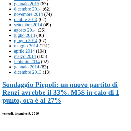
gennaio 2015
(63)
dicembre 2014
(62)
novembre 2014
(74)
ottobre 2014
(62)
settembre 2014
(49)
agosto 2014
(36)
luglio 2014
(46)
giugno 2014
(67)
maggio 2014
(131)
aprile 2014
(104)
marzo 2014
(105)
febbraio 2014
(92)
gennaio 2014
(63)
dicembre 2013
(13)
Sondaggio Piepoli: un nuovo partito di
Renzi avrebbe il 33%. M5S in calo di 1
punto, ora è al 27%
venerdì, dicembre 9, 2016