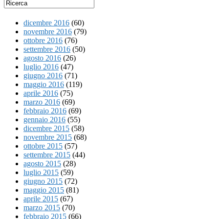
dicembre 2016
(60)
novembre 2016
(79)
ottobre 2016
(76)
settembre 2016
(50)
agosto 2016
(26)
luglio 2016
(47)
giugno 2016
(71)
maggio 2016
(119)
aprile 2016
(75)
marzo 2016
(69)
febbraio 2016
(69)
gennaio 2016
(55)
dicembre 2015
(58)
novembre 2015
(68)
ottobre 2015
(57)
settembre 2015
(44)
agosto 2015
(28)
luglio 2015
(59)
giugno 2015
(72)
maggio 2015
(81)
aprile 2015
(67)
marzo 2015
(70)
febbraio 2015
(66)