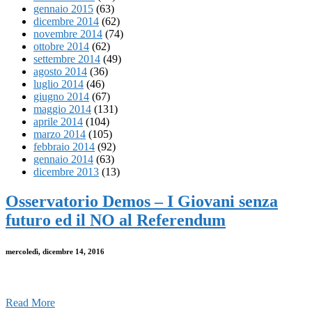
gennaio 2015
(63)
dicembre 2014
(62)
novembre 2014
(74)
ottobre 2014
(62)
settembre 2014
(49)
agosto 2014
(36)
luglio 2014
(46)
giugno 2014
(67)
maggio 2014
(131)
aprile 2014
(104)
marzo 2014
(105)
febbraio 2014
(92)
gennaio 2014
(63)
dicembre 2013
(13)
Osservatorio Demos – I Giovani senza
futuro ed il NO al Referendum
mercoledì, dicembre 14, 2016
Read More