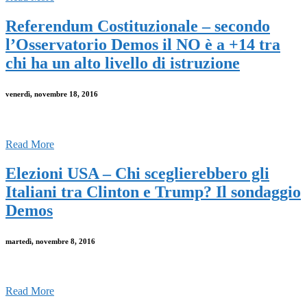
Referendum Costituzionale – secondo
l’Osservatorio Demos il NO è a +14 tra
chi ha un alto livello di istruzione
venerdì, novembre 18, 2016
Read More
Elezioni USA – Chi sceglierebbero gli
Italiani tra Clinton e Trump? Il sondaggio
Demos
martedì, novembre 8, 2016
Read More