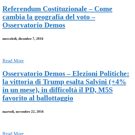
Referendum Costituzionale – Come
cambia la geografia del voto –
Osservatorio Demos
mercoledì, dicembre 7, 2016
Read More
Osservatorio Demos – Elezioni Politiche:
la vittoria di Trump esalta Salvini (+4%
in un mese), in difficoltà il PD, M5S
favorito al ballottaggio
martedì, novembre 22, 2016
Read More