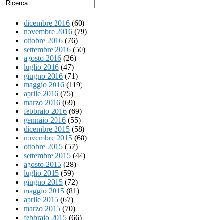
dicembre 2016
(60)
novembre 2016
(79)
ottobre 2016
(76)
settembre 2016
(50)
agosto 2016
(26)
luglio 2016
(47)
giugno 2016
(71)
maggio 2016
(119)
aprile 2016
(75)
marzo 2016
(69)
febbraio 2016
(69)
gennaio 2016
(55)
dicembre 2015
(58)
novembre 2015
(68)
ottobre 2015
(57)
settembre 2015
(44)
agosto 2015
(28)
luglio 2015
(59)
giugno 2015
(72)
maggio 2015
(81)
aprile 2015
(67)
marzo 2015
(70)
febbraio 2015
(66)