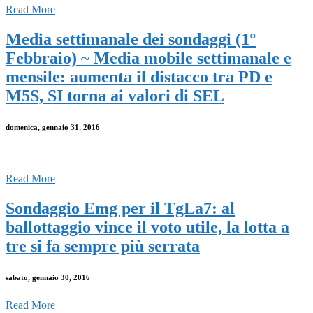
Read More
Media settimanale dei sondaggi (1°
Febbraio) ~ Media mobile settimanale e
mensile: aumenta il distacco tra PD e
M5S, SI torna ai valori di SEL
domenica, gennaio 31, 2016
Read More
Sondaggio Emg per il TgLa7: al
ballottaggio vince il voto utile, la lotta a
tre si fa sempre più serrata
sabato, gennaio 30, 2016
Read More