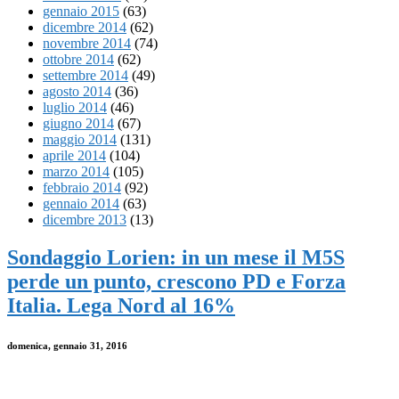
gennaio 2015
(63)
dicembre 2014
(62)
novembre 2014
(74)
ottobre 2014
(62)
settembre 2014
(49)
agosto 2014
(36)
luglio 2014
(46)
giugno 2014
(67)
maggio 2014
(131)
aprile 2014
(104)
marzo 2014
(105)
febbraio 2014
(92)
gennaio 2014
(63)
dicembre 2013
(13)
Sondaggio Lorien: in un mese il M5S
perde un punto, crescono PD e Forza
Italia. Lega Nord al 16%
domenica, gennaio 31, 2016