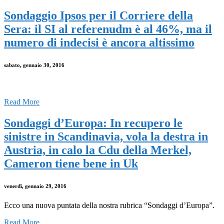
Sondaggio Ipsos per il Corriere della
Sera: il SI al referenudm è al 46%, ma il
numero di indecisi è ancora altissimo
sabato, gennaio 30, 2016
Read More
Sondaggi d’Europa: In recupero le
sinistre in Scandinavia, vola la destra in
Austria, in calo la Cdu della Merkel,
Cameron tiene bene in Uk
venerdì, gennaio 29, 2016
Ecco una nuova puntata della nostra rubrica “Sondaggi d’Europa”.
Read More