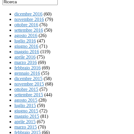
dicembre 2016
(60)
novembre 2016
(79)
ottobre 2016
(76)
settembre 2016
(50)
agosto 2016
(26)
luglio 2016
(47)
giugno 2016
(71)
maggio 2016
(119)
aprile 2016
(75)
marzo 2016
(69)
febbraio 2016
(69)
gennaio 2016
(55)
dicembre 2015
(58)
novembre 2015
(68)
ottobre 2015
(57)
settembre 2015
(44)
agosto 2015
(28)
luglio 2015
(59)
giugno 2015
(72)
maggio 2015
(81)
aprile 2015
(67)
marzo 2015
(70)
febbraio 2015
(66)