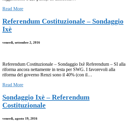
Read More
Referendum Costituzionale – Sondaggio
Ixè
venerdì, settembre 2, 2016
Referendum Costituzionale – Sondaggio Ixè Referendum – SI alla
riforma ancora nettamente in testa per SWG. I favorevoli alla
riforma del governo Renzi sono il 40% (con il…
Read More
Sondaggio Ixè – Referendum
Costituzionale
venerdì, agosto 19, 2016