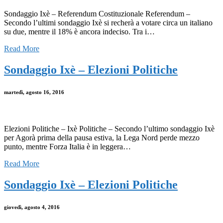
Sondaggio Ixè – Referendum Costituzionale Referendum –
Secondo l’ultimi sondaggio Ixè si recherà a votare circa un italiano
su due, mentre il 18% è ancora indeciso. Tra i…
Read More
Sondaggio Ixè – Elezioni Politiche
martedì, agosto 16, 2016
Elezioni Politiche – Ixè Politiche – Secondo l’ultimo sondaggio Ixè
per Agorà prima della pausa estiva, la Lega Nord perde mezzo
punto, mentre Forza Italia è in leggera…
Read More
Sondaggio Ixè – Elezioni Politiche
giovedì, agosto 4, 2016