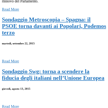
rinnovo del Parlamento.
Read More
Sondaggio Metroscopia – Spagna: il
PSOE torna davanti ai Popolari, Podemos
terzo
martedì, settembre 22, 2015
Read More
Sondaggio Swg: torna a scendere la
fiducia degli italiani nell’Unione Europea
giovedì, agosto 13, 2015
Read More