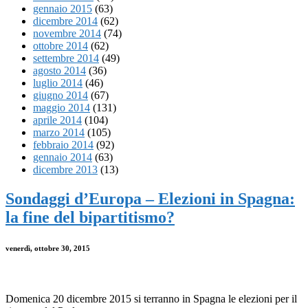
gennaio 2015
(63)
dicembre 2014
(62)
novembre 2014
(74)
ottobre 2014
(62)
settembre 2014
(49)
agosto 2014
(36)
luglio 2014
(46)
giugno 2014
(67)
maggio 2014
(131)
aprile 2014
(104)
marzo 2014
(105)
febbraio 2014
(92)
gennaio 2014
(63)
dicembre 2013
(13)
Sondaggi d’Europa – Elezioni in Spagna:
la fine del bipartitismo?
venerdì, ottobre 30, 2015
Domenica 20 dicembre 2015 si terranno in Spagna le elezioni per il