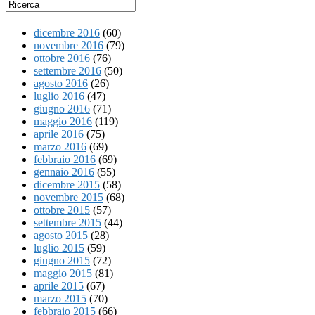
dicembre 2016
(60)
novembre 2016
(79)
ottobre 2016
(76)
settembre 2016
(50)
agosto 2016
(26)
luglio 2016
(47)
giugno 2016
(71)
maggio 2016
(119)
aprile 2016
(75)
marzo 2016
(69)
febbraio 2016
(69)
gennaio 2016
(55)
dicembre 2015
(58)
novembre 2015
(68)
ottobre 2015
(57)
settembre 2015
(44)
agosto 2015
(28)
luglio 2015
(59)
giugno 2015
(72)
maggio 2015
(81)
aprile 2015
(67)
marzo 2015
(70)
febbraio 2015
(66)