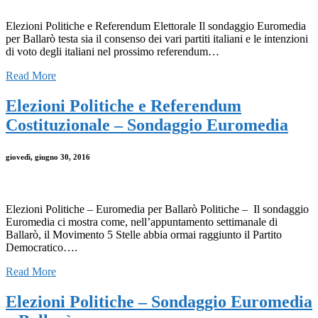
Elezioni Politiche e Referendum Elettorale Il sondaggio Euromedia
per Ballarò testa sia il consenso dei vari partiti italiani e le intenzioni
di voto degli italiani nel prossimo referendum…
Read More
Elezioni Politiche e Referendum
Costituzionale – Sondaggio Euromedia
giovedì, giugno 30, 2016
Elezioni Politiche – Euromedia per Ballarò Politiche – Il sondaggio
Euromedia ci mostra come, nell’appuntamento settimanale di
Ballarò, il Movimento 5 Stelle abbia ormai raggiunto il Partito
Democratico….
Read More
Elezioni Politiche – Sondaggio Euromedia