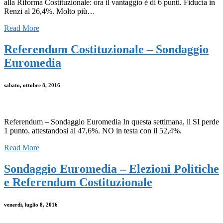
alla Riforma Costituzionale: ora il vantaggio è di 6 punti. Fiducia in
Renzi al 26,4%. Molto più…
Read More
Referendum Costituzionale – Sondaggio
Euromedia
sabato, ottobre 8, 2016
Referendum – Sondaggio Euromedia In questa settimana, il SI perde
1 punto, attestandosi al 47,6%. NO in testa con il 52,4%.
Read More
Sondaggio Euromedia – Elezioni Politiche
e Referendum Costituzionale
venerdì, luglio 8, 2016