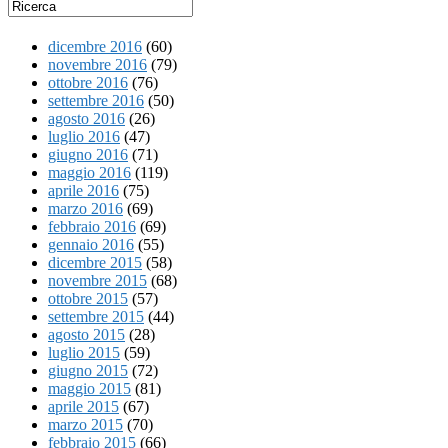
dicembre 2016
(60)
novembre 2016
(79)
ottobre 2016
(76)
settembre 2016
(50)
agosto 2016
(26)
luglio 2016
(47)
giugno 2016
(71)
maggio 2016
(119)
aprile 2016
(75)
marzo 2016
(69)
febbraio 2016
(69)
gennaio 2016
(55)
dicembre 2015
(58)
novembre 2015
(68)
ottobre 2015
(57)
settembre 2015
(44)
agosto 2015
(28)
luglio 2015
(59)
giugno 2015
(72)
maggio 2015
(81)
aprile 2015
(67)
marzo 2015
(70)
febbraio 2015
(66)