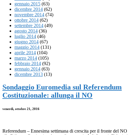
gennaio 2015
(63)
dicembre 2014
(62)
novembre 2014
(74)
ottobre 2014
(62)
settembre 2014
(49)
agosto 2014
(36)
luglio 2014
(46)
giugno 2014
(67)
maggio 2014
(131)
aprile 2014
(104)
marzo 2014
(105)
febbraio 2014
(92)
gennaio 2014
(63)
dicembre 2013
(13)
Sondaggio Euromedia sul Referendum
Costituzionale: allunga il NO
venerdì, ottobre 21, 2016
Referendum – Ennesima settimana di crescita per il fronte del NO