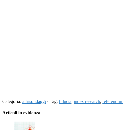
Categoria:
altrisondaggi
· Tag:
fiducia
,
index research
,
referendum
Articoli in evidenza