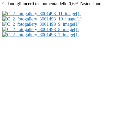
Calano gli incerti ma aumenta dello 0,6% l’astensione.