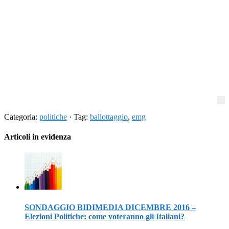
Categoria:
politiche
· Tag:
ballottaggio
,
emg
Articoli in evidenza
SONDAGGIO BIDIMEDIA DICEMBRE 2016 –
Elezioni Politiche: come voteranno gli Italiani?