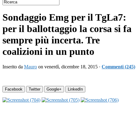
Sondaggio Emg per il TgLa7:
per il ballottaggio la corsa si fa
sempre più incerta. Tre
coalizioni in un punto
Inserito da
Mauro
on venerdì, dicembre 18, 2015 ·
Commenti (245)
Facebook
Twitter
Google+
LinkedIn