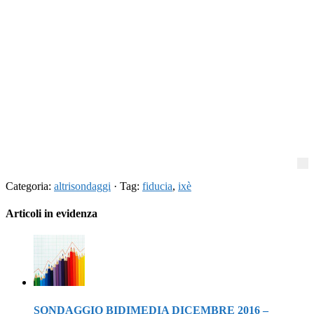
Categoria:
altrisondaggi
· Tag:
fiducia
,
ixè
Articoli in evidenza
SONDAGGIO BIDIMEDIA DICEMBRE 2016 –