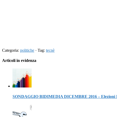
Categoria:
politiche
· Tag:
tecnè
Articoli in evidenza
SONDAGGIO BIDIMEDIA DICEMBRE 2016 – Elezioni Politi