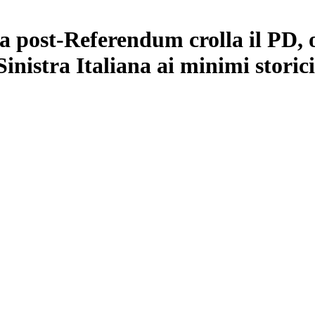
a post-Referendum crolla il PD, 
 Sinistra Italiana ai minimi storici