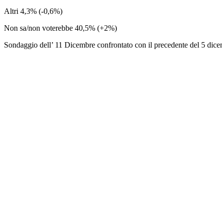
Altri 4,3% (-0,6%)
Non sa/non voterebbe 40,5% (+2%)
Sondaggio dell’ 11 Dicembre confrontato con il precedente del 5 dic