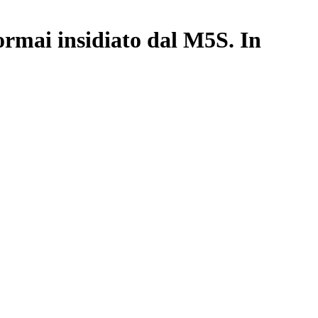
ormai insidiato dal M5S. In