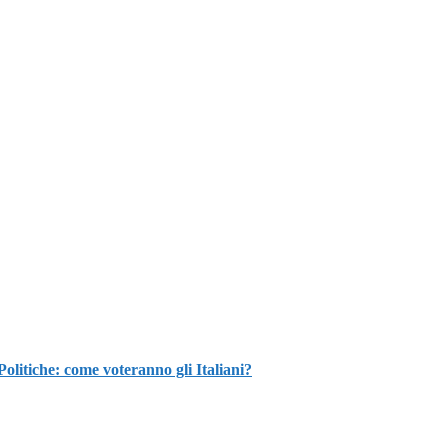
che: come voteranno gli Italiani?